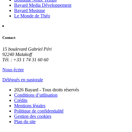
Bayard Media Développement
Bayard Musique
Le Monde de Théo
Contact
15 boulevard Gabriel Péri
92240 Malakoff
Tél. : +33 1 74 31 60 60
Nous écrire
Délégués en pastorale
2026 Bayard - Tous droits réservés
Conditions d’utilisation
Crédits
Mentions légales
Politique de confidentialité
Gestion des cookies
Plan du site