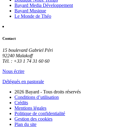
Bayard Media Développement
Bayard Musique
Le Monde de Théo
Contact
15 boulevard Gabriel Péri
92240 Malakoff
Tél. : +33 1 74 31 60 60
Nous écrire
Délégués en pastorale
2026 Bayard - Tous droits réservés
Conditions d’utilisation
Crédits
Mentions légales
Politique de confidentialité
Gestion des cookies
Plan du site