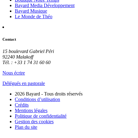
Bayard Media Développement
Bayard Musique
Le Monde de Théo
Contact
15 boulevard Gabriel Péri
92240 Malakoff
Tél. : +33 1 74 31 60 60
Nous écrire
Délégués en pastorale
2026 Bayard - Tous droits réservés
Conditions d’utilisation
Crédits
Mentions légales
Politique de confidentialité
Gestion des cookies
Plan du site