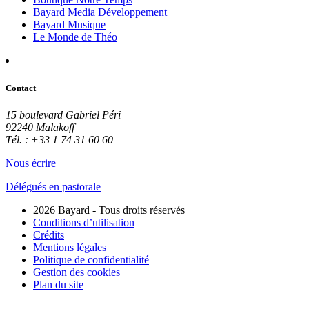
Bayard Media Développement
Bayard Musique
Le Monde de Théo
Contact
15 boulevard Gabriel Péri
92240 Malakoff
Tél. : +33 1 74 31 60 60
Nous écrire
Délégués en pastorale
2026 Bayard - Tous droits réservés
Conditions d’utilisation
Crédits
Mentions légales
Politique de confidentialité
Gestion des cookies
Plan du site