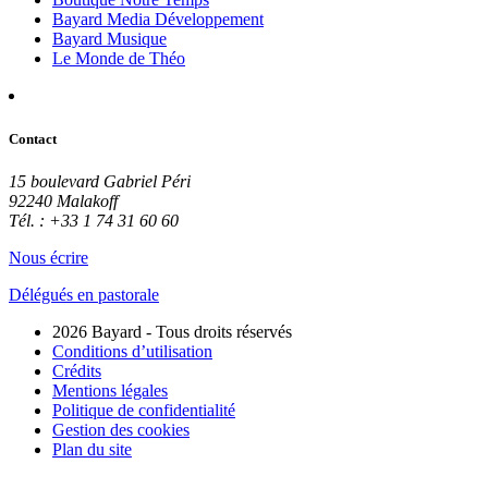
Bayard Media Développement
Bayard Musique
Le Monde de Théo
Contact
15 boulevard Gabriel Péri
92240 Malakoff
Tél. : +33 1 74 31 60 60
Nous écrire
Délégués en pastorale
2026 Bayard - Tous droits réservés
Conditions d’utilisation
Crédits
Mentions légales
Politique de confidentialité
Gestion des cookies
Plan du site