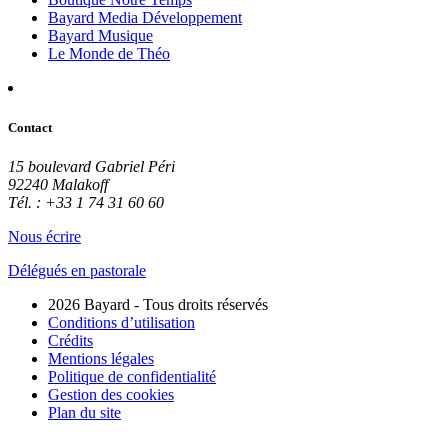
Bayard Media Développement
Bayard Musique
Le Monde de Théo
Contact
15 boulevard Gabriel Péri
92240 Malakoff
Tél. : +33 1 74 31 60 60
Nous écrire
Délégués en pastorale
2026 Bayard - Tous droits réservés
Conditions d’utilisation
Crédits
Mentions légales
Politique de confidentialité
Gestion des cookies
Plan du site