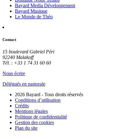
Bayard Media Développement
Bayard Musique
Le Monde de Théo
Contact
15 boulevard Gabriel Péri
92240 Malakoff
Tél. : +33 1 74 31 60 60
Nous écrire
Délégués en pastorale
2026 Bayard - Tous droits réservés
Conditions d’utilisation
Crédits
Mentions légales
Politique de confidentialité
Gestion des cookies
Plan du site