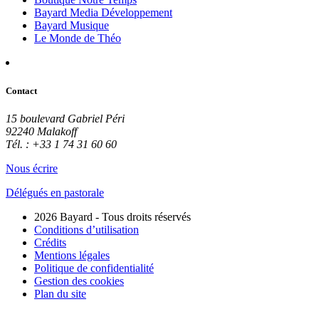
Bayard Media Développement
Bayard Musique
Le Monde de Théo
Contact
15 boulevard Gabriel Péri
92240 Malakoff
Tél. : +33 1 74 31 60 60
Nous écrire
Délégués en pastorale
2026 Bayard - Tous droits réservés
Conditions d’utilisation
Crédits
Mentions légales
Politique de confidentialité
Gestion des cookies
Plan du site