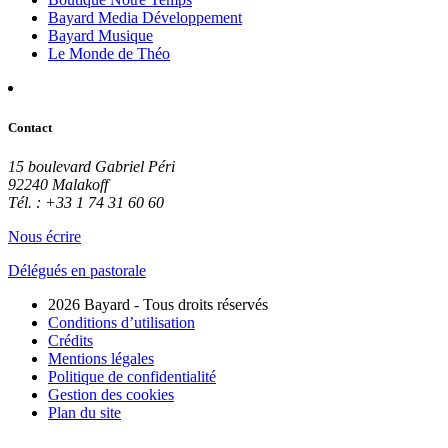
Bayard Media Développement
Bayard Musique
Le Monde de Théo
Contact
15 boulevard Gabriel Péri
92240 Malakoff
Tél. : +33 1 74 31 60 60
Nous écrire
Délégués en pastorale
2026 Bayard - Tous droits réservés
Conditions d’utilisation
Crédits
Mentions légales
Politique de confidentialité
Gestion des cookies
Plan du site