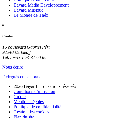
Bayard Media Développement
Bayard Musique
Le Monde de Théo
Contact
15 boulevard Gabriel Péri
92240 Malakoff
Tél. : +33 1 74 31 60 60
Nous écrire
Délégués en pastorale
2026 Bayard - Tous droits réservés
Conditions d’utilisation
Crédits
Mentions légales
Politique de confidentialité
Gestion des cookies
Plan du site