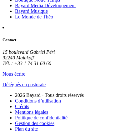
Bayard Media Développement
Bayard Musique
Le Monde de Théo
Contact
15 boulevard Gabriel Péri
92240 Malakoff
Tél. : +33 1 74 31 60 60
Nous écrire
Délégués en pastorale
2026 Bayard - Tous droits réservés
Conditions d’utilisation
Crédits
Mentions légales
Politique de confidentialité
Gestion des cookies
Plan du site