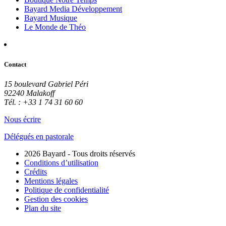
Bayard Media Développement
Bayard Musique
Le Monde de Théo
Contact
15 boulevard Gabriel Péri
92240 Malakoff
Tél. : +33 1 74 31 60 60
Nous écrire
Délégués en pastorale
2026 Bayard - Tous droits réservés
Conditions d’utilisation
Crédits
Mentions légales
Politique de confidentialité
Gestion des cookies
Plan du site