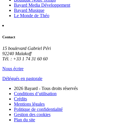
Bayard Media Développement
Bayard Musique
Le Monde de Théo
Contact
15 boulevard Gabriel Péri
92240 Malakoff
Tél. : +33 1 74 31 60 60
Nous écrire
Délégués en pastorale
2026 Bayard - Tous droits réservés
Conditions d’utilisation
Crédits
Mentions légales
Politique de confidentialité
Gestion des cookies
Plan du site