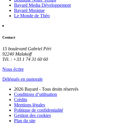
Bayard Media Développement
Bayard Musique
Le Monde de Théo
Contact
15 boulevard Gabriel Péri
92240 Malakoff
Tél. : +33 1 74 31 60 60
Nous écrire
Délégués en pastorale
2026 Bayard - Tous droits réservés
Conditions d’utilisation
Crédits
Mentions légales
Politique de confidentialité
Gestion des cookies
Plan du site