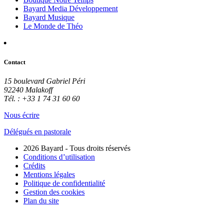
Bayard Media Développement
Bayard Musique
Le Monde de Théo
Contact
15 boulevard Gabriel Péri
92240 Malakoff
Tél. : +33 1 74 31 60 60
Nous écrire
Délégués en pastorale
2026 Bayard - Tous droits réservés
Conditions d’utilisation
Crédits
Mentions légales
Politique de confidentialité
Gestion des cookies
Plan du site