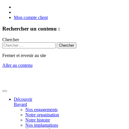
Mon compte client
Rechercher un contenu :
Chercher
Fermer et revenir au site
Aller au contenu
Découvrir
Bayard
Nos engagements
Notre organisation
Notre histoire
Nos implantations