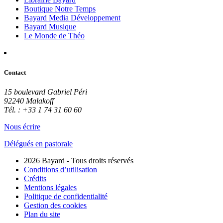
Boutique Notre Temps
Bayard Media Développement
Bayard Musique
Le Monde de Théo
Contact
15 boulevard Gabriel Péri
92240 Malakoff
Tél. : +33 1 74 31 60 60
Nous écrire
Délégués en pastorale
2026 Bayard - Tous droits réservés
Conditions d’utilisation
Crédits
Mentions légales
Politique de confidentialité
Gestion des cookies
Plan du site