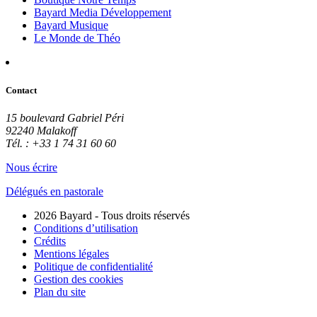
Bayard Media Développement
Bayard Musique
Le Monde de Théo
Contact
15 boulevard Gabriel Péri
92240 Malakoff
Tél. : +33 1 74 31 60 60
Nous écrire
Délégués en pastorale
2026 Bayard - Tous droits réservés
Conditions d’utilisation
Crédits
Mentions légales
Politique de confidentialité
Gestion des cookies
Plan du site