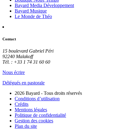
Bayard Media Développement
Bayard Musique
Le Monde de Théo
Contact
15 boulevard Gabriel Péri
92240 Malakoff
Tél. : +33 1 74 31 60 60
Nous écrire
Délégués en pastorale
2026 Bayard - Tous droits réservés
Conditions d’utilisation
Crédits
Mentions légales
Politique de confidentialité
Gestion des cookies
Plan du site