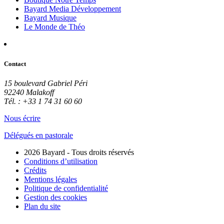
Bayard Media Développement
Bayard Musique
Le Monde de Théo
Contact
15 boulevard Gabriel Péri
92240 Malakoff
Tél. : +33 1 74 31 60 60
Nous écrire
Délégués en pastorale
2026 Bayard - Tous droits réservés
Conditions d’utilisation
Crédits
Mentions légales
Politique de confidentialité
Gestion des cookies
Plan du site