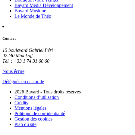
Bayard Media Développement
Bayard Musique
Le Monde de Théo
Contact
15 boulevard Gabriel Péri
92240 Malakoff
Tél. : +33 1 74 31 60 60
Nous écrire
Délégués en pastorale
2026 Bayard - Tous droits réservés
Conditions d’utilisation
Crédits
Mentions légales
Politique de confidentialité
Gestion des cookies
Plan du site