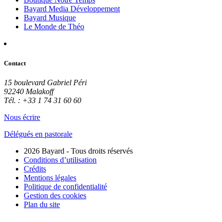
Bayard Media Développement
Bayard Musique
Le Monde de Théo
Contact
15 boulevard Gabriel Péri
92240 Malakoff
Tél. : +33 1 74 31 60 60
Nous écrire
Délégués en pastorale
2026 Bayard - Tous droits réservés
Conditions d’utilisation
Crédits
Mentions légales
Politique de confidentialité
Gestion des cookies
Plan du site