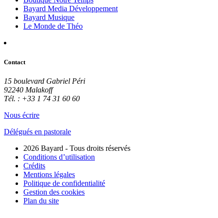
Bayard Media Développement
Bayard Musique
Le Monde de Théo
Contact
15 boulevard Gabriel Péri
92240 Malakoff
Tél. : +33 1 74 31 60 60
Nous écrire
Délégués en pastorale
2026 Bayard - Tous droits réservés
Conditions d’utilisation
Crédits
Mentions légales
Politique de confidentialité
Gestion des cookies
Plan du site