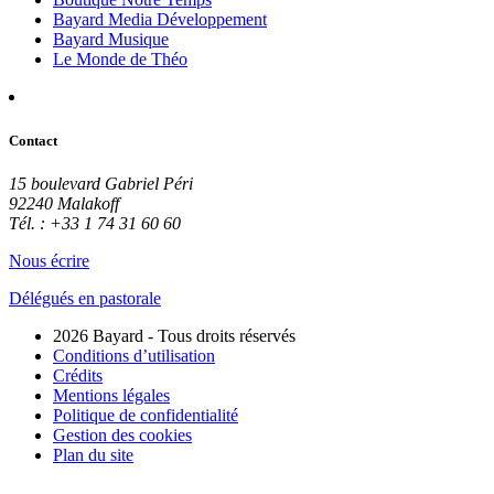
Bayard Media Développement
Bayard Musique
Le Monde de Théo
Contact
15 boulevard Gabriel Péri
92240 Malakoff
Tél. : +33 1 74 31 60 60
Nous écrire
Délégués en pastorale
2026 Bayard - Tous droits réservés
Conditions d’utilisation
Crédits
Mentions légales
Politique de confidentialité
Gestion des cookies
Plan du site