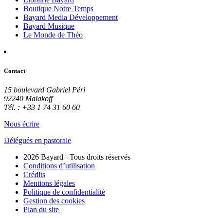
Boutique Notre Temps
Bayard Media Développement
Bayard Musique
Le Monde de Théo
Contact
15 boulevard Gabriel Péri
92240 Malakoff
Tél. : +33 1 74 31 60 60
Nous écrire
Délégués en pastorale
2026 Bayard - Tous droits réservés
Conditions d’utilisation
Crédits
Mentions légales
Politique de confidentialité
Gestion des cookies
Plan du site