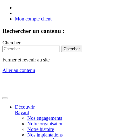
Mon compte client
Rechercher un contenu :
Chercher
Fermer et revenir au site
Aller au contenu
Découvrir
Bayard
Nos engagements
Notre organisation
Notre histoire
Nos implantations