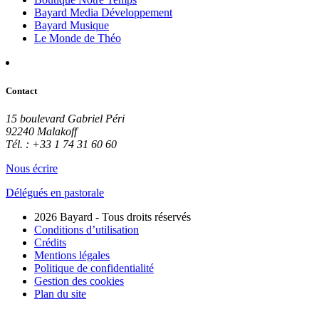
Bayard Media Développement
Bayard Musique
Le Monde de Théo
Contact
15 boulevard Gabriel Péri
92240 Malakoff
Tél. : +33 1 74 31 60 60
Nous écrire
Délégués en pastorale
2026 Bayard - Tous droits réservés
Conditions d’utilisation
Crédits
Mentions légales
Politique de confidentialité
Gestion des cookies
Plan du site