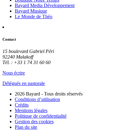
Bayard Media Développement
Bayard Musique
Le Monde de Théo
Contact
15 boulevard Gabriel Péri
92240 Malakoff
Tél. : +33 1 74 31 60 60
Nous écrire
Délégués en pastorale
2026 Bayard - Tous droits réservés
Conditions d’utilisation
Crédits
Mentions légales
Politique de confidentialité
Gestion des cookies
Plan du site