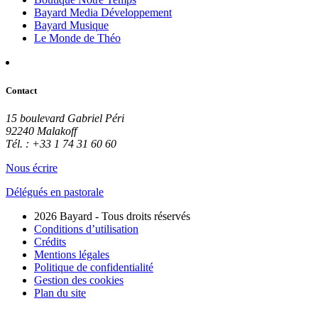
Bayard Media Développement
Bayard Musique
Le Monde de Théo
Contact
15 boulevard Gabriel Péri
92240 Malakoff
Tél. : +33 1 74 31 60 60
Nous écrire
Délégués en pastorale
2026 Bayard - Tous droits réservés
Conditions d’utilisation
Crédits
Mentions légales
Politique de confidentialité
Gestion des cookies
Plan du site