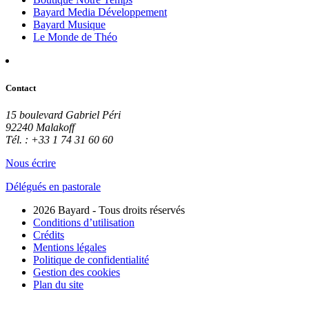
Bayard Media Développement
Bayard Musique
Le Monde de Théo
Contact
15 boulevard Gabriel Péri
92240 Malakoff
Tél. : +33 1 74 31 60 60
Nous écrire
Délégués en pastorale
2026 Bayard - Tous droits réservés
Conditions d’utilisation
Crédits
Mentions légales
Politique de confidentialité
Gestion des cookies
Plan du site