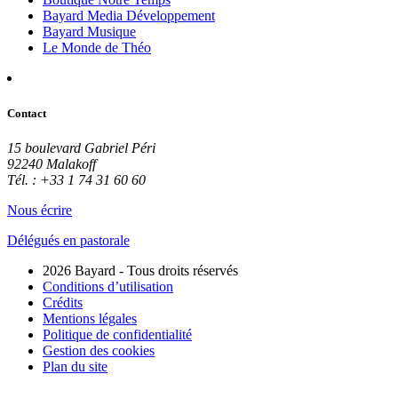
Bayard Media Développement
Bayard Musique
Le Monde de Théo
Contact
15 boulevard Gabriel Péri
92240 Malakoff
Tél. : +33 1 74 31 60 60
Nous écrire
Délégués en pastorale
2026 Bayard - Tous droits réservés
Conditions d’utilisation
Crédits
Mentions légales
Politique de confidentialité
Gestion des cookies
Plan du site