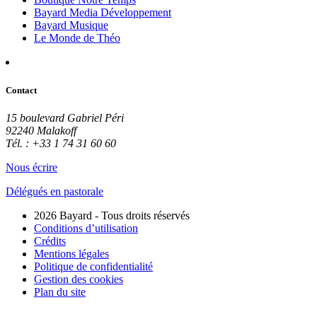
Bayard Media Développement
Bayard Musique
Le Monde de Théo
Contact
15 boulevard Gabriel Péri
92240 Malakoff
Tél. : +33 1 74 31 60 60
Nous écrire
Délégués en pastorale
2026 Bayard - Tous droits réservés
Conditions d’utilisation
Crédits
Mentions légales
Politique de confidentialité
Gestion des cookies
Plan du site