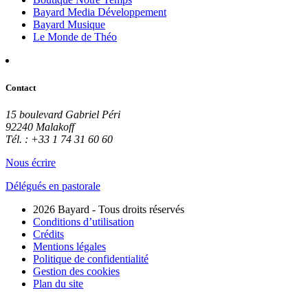
Bayard Media Développement
Bayard Musique
Le Monde de Théo
Contact
15 boulevard Gabriel Péri
92240 Malakoff
Tél. : +33 1 74 31 60 60
Nous écrire
Délégués en pastorale
2026 Bayard - Tous droits réservés
Conditions d’utilisation
Crédits
Mentions légales
Politique de confidentialité
Gestion des cookies
Plan du site