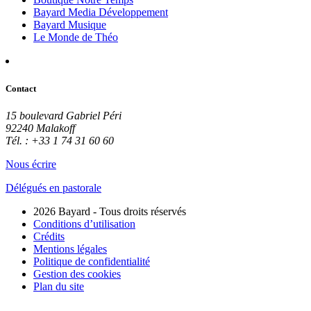
Bayard Media Développement
Bayard Musique
Le Monde de Théo
Contact
15 boulevard Gabriel Péri
92240 Malakoff
Tél. : +33 1 74 31 60 60
Nous écrire
Délégués en pastorale
2026 Bayard - Tous droits réservés
Conditions d’utilisation
Crédits
Mentions légales
Politique de confidentialité
Gestion des cookies
Plan du site