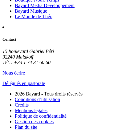
Bayard Media Développement
Bayard Musique
Le Monde de Théo
Contact
15 boulevard Gabriel Péri
92240 Malakoff
Tél. : +33 1 74 31 60 60
Nous écrire
Délégués en pastorale
2026 Bayard - Tous droits réservés
Conditions d’utilisation
Crédits
Mentions légales
Politique de confidentialité
Gestion des cookies
Plan du site