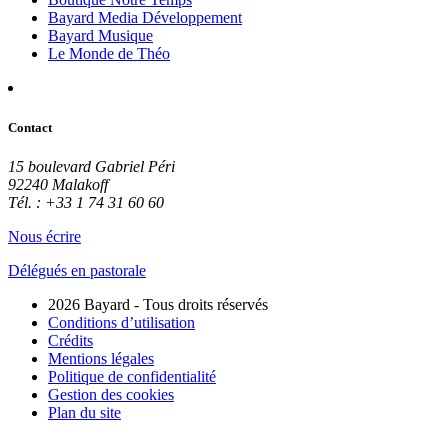
Bayard Media Développement
Bayard Musique
Le Monde de Théo
Contact
15 boulevard Gabriel Péri
92240 Malakoff
Tél. : +33 1 74 31 60 60
Nous écrire
Délégués en pastorale
2026 Bayard - Tous droits réservés
Conditions d’utilisation
Crédits
Mentions légales
Politique de confidentialité
Gestion des cookies
Plan du site