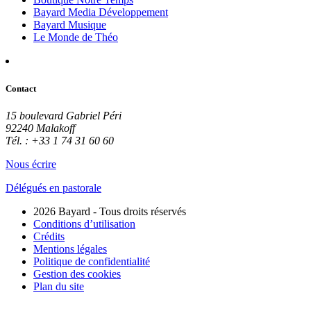
Bayard Media Développement
Bayard Musique
Le Monde de Théo
Contact
15 boulevard Gabriel Péri
92240 Malakoff
Tél. : +33 1 74 31 60 60
Nous écrire
Délégués en pastorale
2026 Bayard - Tous droits réservés
Conditions d’utilisation
Crédits
Mentions légales
Politique de confidentialité
Gestion des cookies
Plan du site