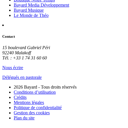
Bayard Media Développement
Bayard Musique
Le Monde de Théo
Contact
15 boulevard Gabriel Péri
92240 Malakoff
Tél. : +33 1 74 31 60 60
Nous écrire
Délégués en pastorale
2026 Bayard - Tous droits réservés
Conditions d’utilisation
Crédits
Mentions légales
Politique de confidentialité
Gestion des cookies
Plan du site