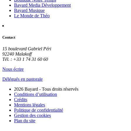
Bayard Media Développement
Bayard Musique
Le Monde de Théo
Contact
15 boulevard Gabriel Péri
92240 Malakoff
Tél. : +33 1 74 31 60 60
Nous écrire
Délégués en pastorale
2026 Bayard - Tous droits réservés
Conditions d’utilisation
Crédits
Mentions légales
Politique de confidentialité
Gestion des cookies
Plan du site