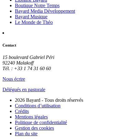
Boutique Notre Temps
Bayard Media Développement
Bayard Musique
Le Monde de Théo
Contact
15 boulevard Gabriel Péri
92240 Malakoff
Tél. : +33 1 74 31 60 60
Nous écrire
Délégués en pastorale
2026 Bayard - Tous droits réservés
Conditions d’utilisation
Crédits
Mentions légales
Politique de confidentialité
Gestion des cookies
Plan du site