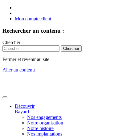
Mon compte client
Rechercher un contenu :
Chercher
Fermer et revenir au site
Aller au contenu
Découvrir
Bayard
Nos engagements
Notre organisation
Notre histoire
Nos implantations