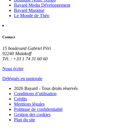
Bayard Media Développement
Bayard Musique
Le Monde de Théo
Contact
15 boulevard Gabriel Péri
92240 Malakoff
Tél. : +33 1 74 31 60 60
Nous écrire
Délégués en pastorale
2026 Bayard - Tous droits réservés
Conditions d’utilisation
Crédits
Mentions légales
Politique de confidentialité
Gestion des cookies
Plan du site