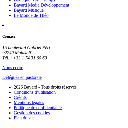
Bayard Media Développement
Bayard Musique
Le Monde de Théo
Contact
15 boulevard Gabriel Péri
92240 Malakoff
Tél. : +33 1 74 31 60 60
Nous écrire
Délégués en pastorale
2026 Bayard - Tous droits réservés
Conditions d’utilisation
Crédits
Mentions légales
Politique de confidentialité
Gestion des cookies
Plan du site