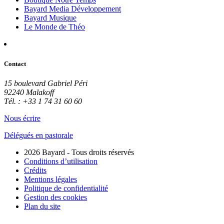
Bayard Media Développement
Bayard Musique
Le Monde de Théo
Contact
15 boulevard Gabriel Péri
92240 Malakoff
Tél. : +33 1 74 31 60 60
Nous écrire
Délégués en pastorale
2026 Bayard - Tous droits réservés
Conditions d’utilisation
Crédits
Mentions légales
Politique de confidentialité
Gestion des cookies
Plan du site