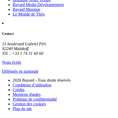
Bayard Media Développement
Bayard Musique
Le Monde de Théo
Contact
15 boulevard Gabriel Péri
92240 Malakoff
Tél. : +33 1 74 31 60 60
Nous écrire
Délégués en pastorale
2026 Bayard - Tous droits réservés
Conditions d’utilisation
Crédits
Mentions légales
Politique de confidentialité
Gestion des cookies
Plan du site