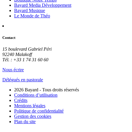
Bayard Media Développement
Bayard Musique
Le Monde de Théo
Contact
15 boulevard Gabriel Péri
92240 Malakoff
Tél. : +33 1 74 31 60 60
Nous écrire
Délégués en pastorale
2026 Bayard - Tous droits réservés
Conditions d’utilisation
Crédits
Mentions légales
Politique de confidentialité
Gestion des cookies
Plan du site