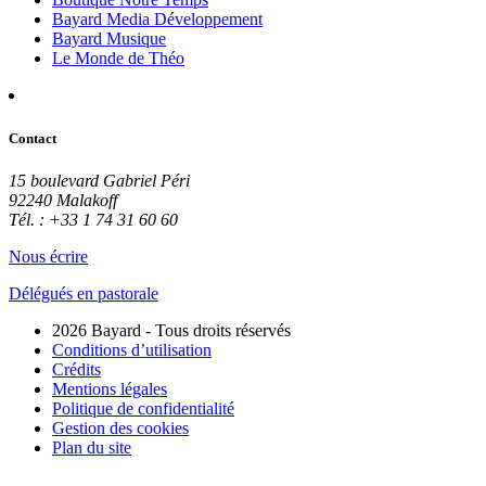
Bayard Media Développement
Bayard Musique
Le Monde de Théo
Contact
15 boulevard Gabriel Péri
92240 Malakoff
Tél. : +33 1 74 31 60 60
Nous écrire
Délégués en pastorale
2026 Bayard - Tous droits réservés
Conditions d’utilisation
Crédits
Mentions légales
Politique de confidentialité
Gestion des cookies
Plan du site