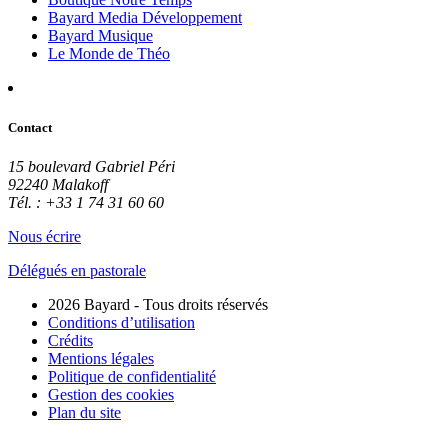
Bayard Media Développement
Bayard Musique
Le Monde de Théo
Contact
15 boulevard Gabriel Péri
92240 Malakoff
Tél. : +33 1 74 31 60 60
Nous écrire
Délégués en pastorale
2026 Bayard - Tous droits réservés
Conditions d’utilisation
Crédits
Mentions légales
Politique de confidentialité
Gestion des cookies
Plan du site