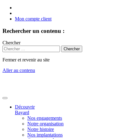
Mon compte client
Rechercher un contenu :
Chercher
Fermer et revenir au site
Aller au contenu
Découvrir
Bayard
Nos engagements
Notre organisation
Notre histoire
Nos implantations