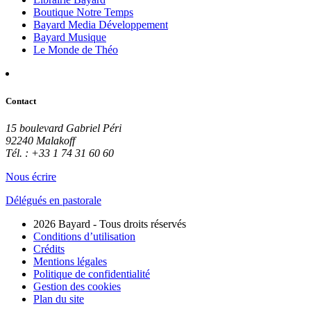
Boutique Notre Temps
Bayard Media Développement
Bayard Musique
Le Monde de Théo
Contact
15 boulevard Gabriel Péri
92240 Malakoff
Tél. : +33 1 74 31 60 60
Nous écrire
Délégués en pastorale
2026 Bayard - Tous droits réservés
Conditions d’utilisation
Crédits
Mentions légales
Politique de confidentialité
Gestion des cookies
Plan du site