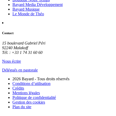
Bayard Media Développement
Bayard Musique
Le Monde de Théo
Contact
15 boulevard Gabriel Péri
92240 Malakoff
Tél. : +33 1 74 31 60 60
Nous écrire
Délégués en pastorale
2026 Bayard - Tous droits réservés
Conditions d’utilisation
Crédits
Mentions légales
Politique de confidentialité
Gestion des cookies
Plan du site