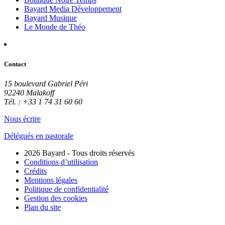
Bayard Media Développement
Bayard Musique
Le Monde de Théo
Contact
15 boulevard Gabriel Péri
92240 Malakoff
Tél. : +33 1 74 31 60 60
Nous écrire
Délégués en pastorale
2026 Bayard - Tous droits réservés
Conditions d’utilisation
Crédits
Mentions légales
Politique de confidentialité
Gestion des cookies
Plan du site