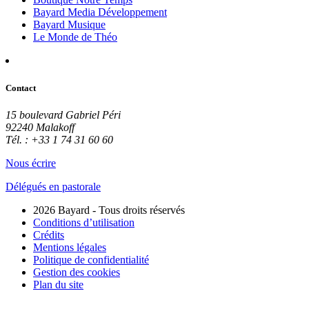
Bayard Media Développement
Bayard Musique
Le Monde de Théo
Contact
15 boulevard Gabriel Péri
92240 Malakoff
Tél. : +33 1 74 31 60 60
Nous écrire
Délégués en pastorale
2026 Bayard - Tous droits réservés
Conditions d’utilisation
Crédits
Mentions légales
Politique de confidentialité
Gestion des cookies
Plan du site