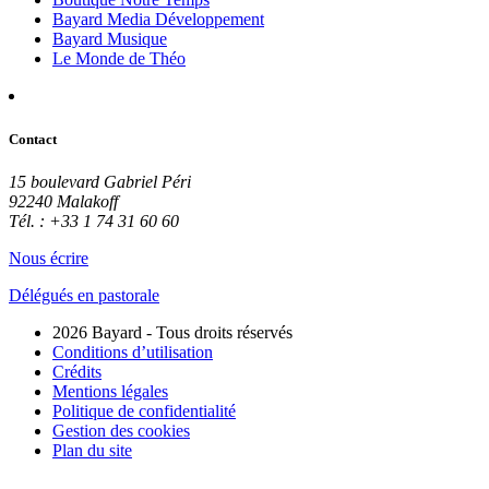
Bayard Media Développement
Bayard Musique
Le Monde de Théo
Contact
15 boulevard Gabriel Péri
92240 Malakoff
Tél. : +33 1 74 31 60 60
Nous écrire
Délégués en pastorale
2026 Bayard - Tous droits réservés
Conditions d’utilisation
Crédits
Mentions légales
Politique de confidentialité
Gestion des cookies
Plan du site